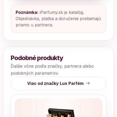
Poznámka:
iParfumy.sk je katalóg.
Objednávka, platba a doručenie prebiehajú
priamo u partnera.
Podobné produkty
Ďalšie vône podľa značky, partnera alebo
podobných parametrov.
Viac od značky Lux Parfém