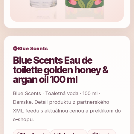
Blue Scents
Blue Scents Eau de
toilette golden honey &
argan oil 100 ml
Blue Scents · Toaletná voda · 100 ml ·
Dámske. Detail produktu z partnerského
XML feedu s aktuálnou cenou a preklikom do
e-shopu.