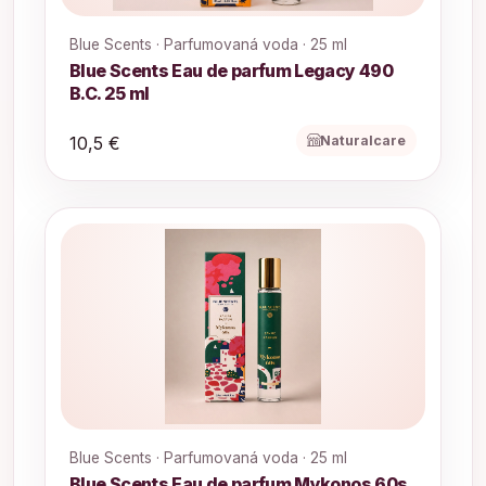
Blue Scents · Parfumovaná voda · 25 ml
Blue Scents Eau de parfum Legacy 490
B.C. 25 ml
Naturalcare
10,5 €
Blue Scents · Parfumovaná voda · 25 ml
Blue Scents Eau de parfum Mykonos 60s