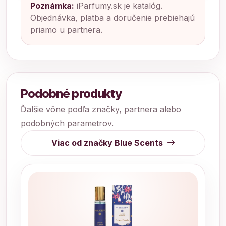
Poznámka:
iParfumy.sk je katalóg.
Objednávka, platba a doručenie prebiehajú
priamo u partnera.
Podobné produkty
Ďalšie vône podľa značky, partnera alebo
podobných parametrov.
Viac od značky Blue Scents