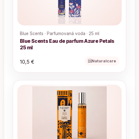
Blue Scents · Parfumovaná voda · 25 ml
Blue Scents Eau de parfum Azure Petals
25 ml
Naturalcare
10,5 €