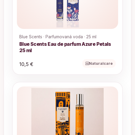
Blue Scents · Parfumovaná voda · 25 ml
Blue Scents Eau de parfum Azure Petals
25 ml
Naturalcare
10,5 €