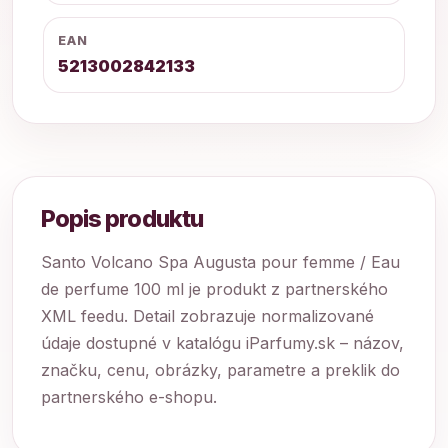
EAN
5213002842133
Popis produktu
Santo Volcano Spa Augusta pour femme / Eau
de perfume 100 ml je produkt z partnerského
XML feedu. Detail zobrazuje normalizované
údaje dostupné v katalógu iParfumy.sk – názov,
značku, cenu, obrázky, parametre a preklik do
partnerského e-shopu.