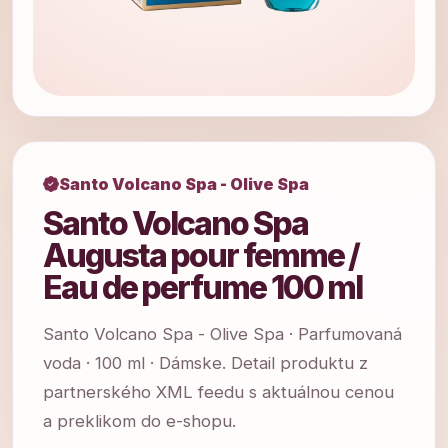
Santo Volcano Spa - Olive Spa
Santo Volcano Spa
Augusta pour femme /
Eau de perfume 100 ml
Santo Volcano Spa - Olive Spa · Parfumovaná
voda · 100 ml · Dámske. Detail produktu z
partnerského XML feedu s aktuálnou cenou
a preklikom do e-shopu.