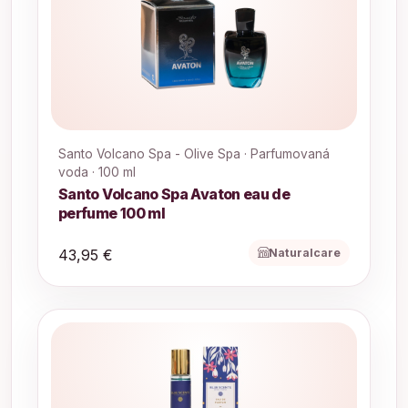
Santo Volcano Spa - Olive Spa · Parfumovaná
voda · 100 ml
Santo Volcano Spa Avaton eau de
perfume 100 ml
Naturalcare
43,95 €