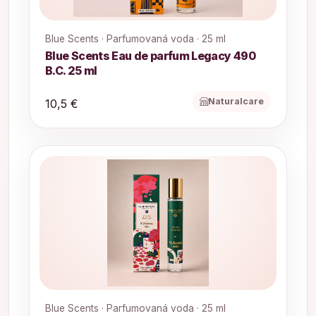
Blue Scents · Parfumovaná voda · 25 ml
Blue Scents Eau de parfum Legacy 490
B.C. 25 ml
Naturalcare
10,5 €
Blue Scents · Parfumovaná voda · 25 ml