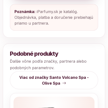
Poznámka:
iParfumy.sk je katalóg.
Objednávka, platba a doručenie prebiehajú
priamo u partnera.
Podobné produkty
Ďalšie vône podľa značky, partnera alebo
podobných parametrov.
Viac od značky Santo Volcano Spa -
Olive Spa