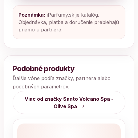
Poznámka:
iParfumy.sk je katalóg.
Objednávka, platba a doručenie prebiehajú
priamo u partnera.
Podobné produkty
Ďalšie vône podľa značky, partnera alebo
podobných parametrov.
Viac od značky Santo Volcano Spa -
Olive Spa