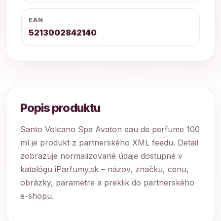
EAN
5213002842140
Popis produktu
Santo Volcano Spa Avaton eau de perfume 100
ml je produkt z partnerského XML feedu. Detail
zobrazuje normalizované údaje dostupné v
katalógu iParfumy.sk – názov, značku, cenu,
obrázky, parametre a preklik do partnerského
e-shopu.