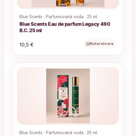
Blue Scents · Parfumovaná voda · 25 ml
Blue Scents Eau de parfum Legacy 490
B.C. 25 ml
Naturalcare
10,5 €
Blue Scents · Parfumovaná voda · 25 ml