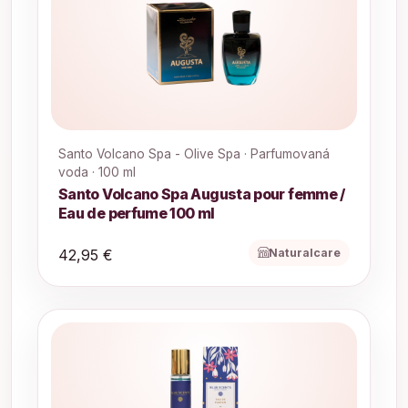
Santo Volcano Spa - Olive Spa · Parfumovaná
voda · 100 ml
Santo Volcano Spa Augusta pour femme /
Eau de perfume 100 ml
Naturalcare
42,95 €