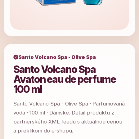
Santo Volcano Spa - Olive Spa
Santo Volcano Spa
Avaton eau de perfume
100 ml
Santo Volcano Spa - Olive Spa · Parfumovaná
voda · 100 ml · Dámske. Detail produktu z
partnerského XML feedu s aktuálnou cenou
a preklikom do e-shopu.