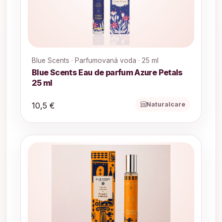
Blue Scents · Parfumovaná voda · 25 ml
Blue Scents Eau de parfum Azure Petals
25 ml
Naturalcare
10,5 €