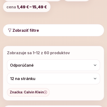
cena
1,49 € – 15,49 €
Zobraziť filtre
Zobrazuje sa 1–12 z 60 produktov
Značka: Calvin Klein