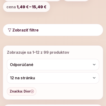
cena
1,49 € – 15,49 €
Zobraziť filtre
Zobrazuje sa 1–12 z 99 produktov
Značka: Dior