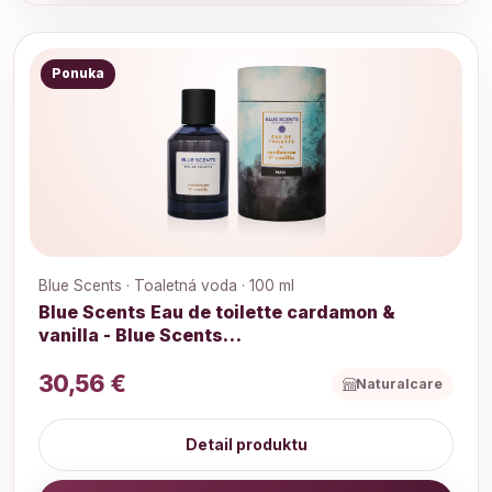
Ponuka
Blue Scents · Toaletná voda · 100 ml
Blue Scents Eau de toilette cardamon &
vanilla - Blue Scents…
30,56 €
Naturalcare
Detail produktu