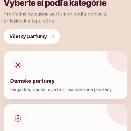
Vyberte si podľa kategórie
Prehľadné kategórie parfumov podľa pohlavia,
príležitosti a typu vône.
Všetky parfumy
Dámske parfumy
Elegantné, sladké, svieže aj luxusné vône pre ženy.