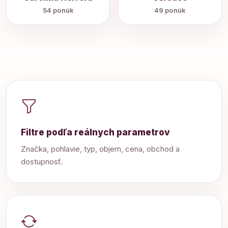
54 ponúk
49 ponúk
Filtre podľa reálnych parametrov
Značka, pohlavie, typ, objem, cena, obchod a
dostupnosť.