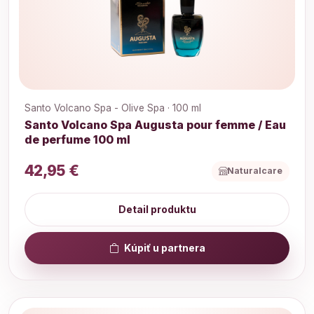
Santo Volcano Spa - Olive Spa · 100 ml
Santo Volcano Spa Augusta pour femme / Eau
de perfume 100 ml
42,95 €
Naturalcare
Detail produktu
Kúpiť u partnera