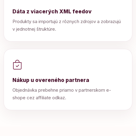
Dáta z viacerých XML feedov
Produkty sa importujú z rôznych zdrojov a zobrazujú
v jednotnej štruktúre.
Nákup u overeného partnera
Objednávka prebehne priamo v partnerskom e-
shope cez affiliate odkaz.