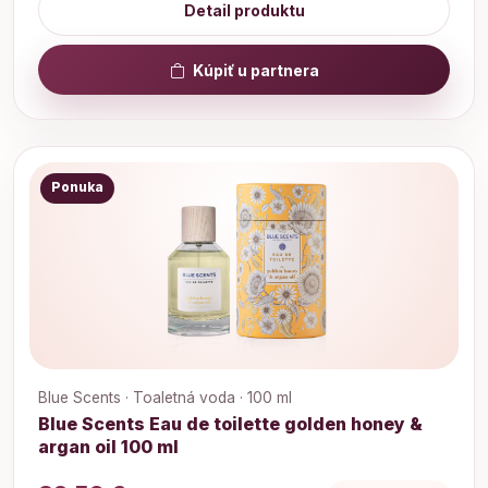
Detail produktu
Kúpiť u partnera
Ponuka
Blue Scents · Toaletná voda · 100 ml
Blue Scents Eau de toilette golden honey &
argan oil 100 ml