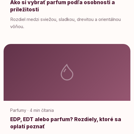
Ako si vybrať parfum podľa osobnosti a
príležitosti
Rozdiel medzi sviežou, sladkou, drevitou a orientálnou
vôňou.
Parfumy · 4 min čítania
EDP, EDT alebo parfum? Rozdiely, ktoré sa
oplatí poznať