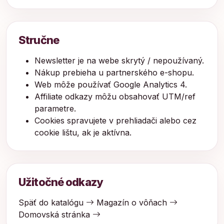
Stručne
Newsletter je na webe skrytý / nepoužívaný.
Nákup prebieha u partnerského e-shopu.
Web môže používať Google Analytics 4.
Affiliate odkazy môžu obsahovať UTM/ref
parametre.
Cookies spravujete v prehliadači alebo cez
cookie lištu, ak je aktívna.
Užitočné odkazy
Späť do katalógu
Magazín o vôňach
Domovská stránka