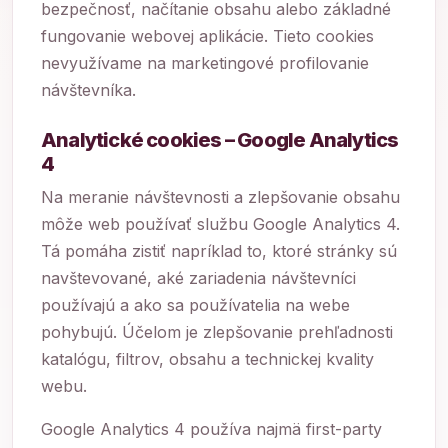
bezpečnosť, načítanie obsahu alebo základné
fungovanie webovej aplikácie. Tieto cookies
nevyužívame na marketingové profilovanie
návštevníka.
Analytické cookies – Google Analytics
4
Na meranie návštevnosti a zlepšovanie obsahu
môže web používať službu Google Analytics 4.
Tá pomáha zistiť napríklad to, ktoré stránky sú
navštevované, aké zariadenia návštevníci
používajú a ako sa používatelia na webe
pohybujú. Účelom je zlepšovanie prehľadnosti
katalógu, filtrov, obsahu a technickej kvality
webu.
Google Analytics 4 používa najmä first-party