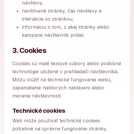
návštevy,
navštívené stránky, čas návštevy a
interakcie so stránkou,
informáciu o tom, z akej stránky alebo
kampane návštevník prišiel.
3. Cookies
Cookies sú malé textové súbory alebo podobné
technológie uložené v prehliadači návštevníka.
Môžu slúžiť na technické fungovanie webu,
zapamätanie niektorých nastavení alebo
meranie návštevnosti.
Technické cookies
Web môže používať technické cookies
potrebné na správne fungovanie stránky,