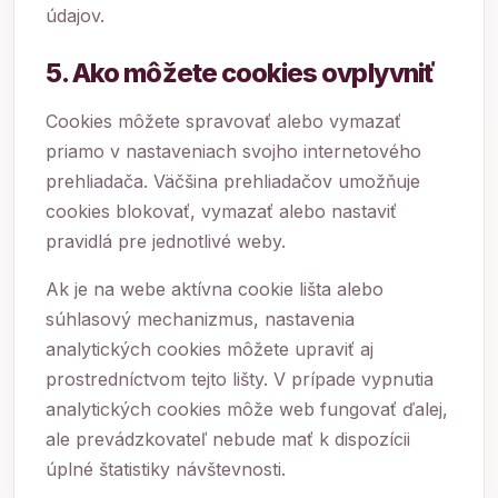
údajov.
5. Ako môžete cookies ovplyvniť
Cookies môžete spravovať alebo vymazať
priamo v nastaveniach svojho internetového
prehliadača. Väčšina prehliadačov umožňuje
cookies blokovať, vymazať alebo nastaviť
pravidlá pre jednotlivé weby.
Ak je na webe aktívna cookie lišta alebo
súhlasový mechanizmus, nastavenia
analytických cookies môžete upraviť aj
prostredníctvom tejto lišty. V prípade vypnutia
analytických cookies môže web fungovať ďalej,
ale prevádzkovateľ nebude mať k dispozícii
úplné štatistiky návštevnosti.