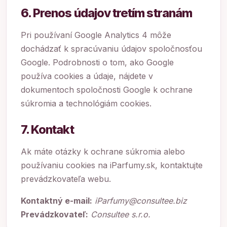
6. Prenos údajov tretím stranám
Pri používaní Google Analytics 4 môže
dochádzať k spracúvaniu údajov spoločnosťou
Google. Podrobnosti o tom, ako Google
používa cookies a údaje, nájdete v
dokumentoch spoločnosti Google k ochrane
súkromia a technológiám cookies.
7. Kontakt
Ak máte otázky k ochrane súkromia alebo
používaniu cookies na iParfumy.sk, kontaktujte
prevádzkovateľa webu.
Kontaktný e-mail:
iParfumy@consultee.biz
Prevádzkovateľ:
Consultee s.r.o.