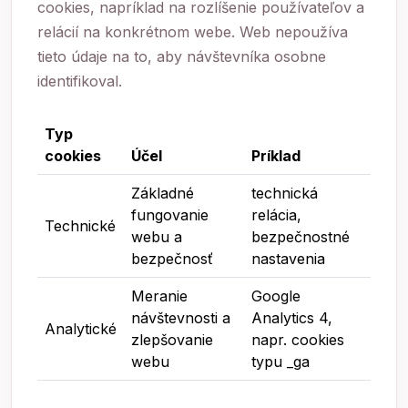
cookies, napríklad na rozlíšenie používateľov a
relácií na konkrétnom webe. Web nepoužíva
tieto údaje na to, aby návštevníka osobne
identifikoval.
Typ
cookies
Účel
Príklad
Základné
technická
fungovanie
relácia,
Technické
webu a
bezpečnostné
bezpečnosť
nastavenia
Meranie
Google
návštevnosti a
Analytics 4,
Analytické
zlepšovanie
napr. cookies
webu
typu _ga