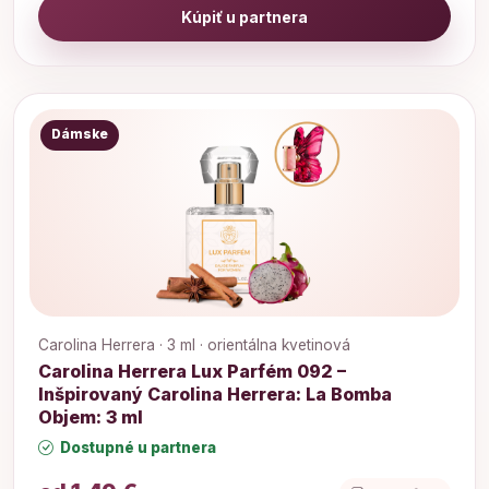
Kúpiť u partnera
Dámske
Carolina Herrera · 3 ml · orientálna kvetinová
Carolina Herrera Lux Parfém 092 –
Inšpirovaný Carolina Herrera: La Bomba
Objem: 3 ml
Dostupné u partnera