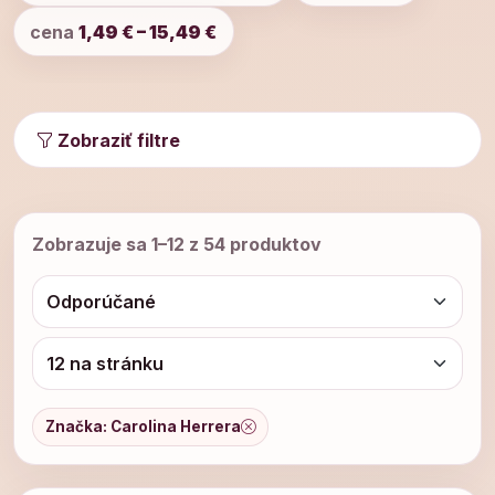
cena
1,49 € – 15,49 €
Zobraziť filtre
Zobrazuje sa 1–12 z 54 produktov
Značka: Carolina Herrera