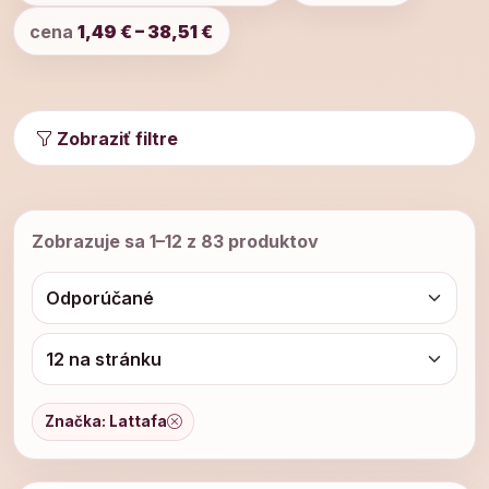
cena
1,49 € – 38,51 €
Zobraziť filtre
Zobrazuje sa 1–12 z 83 produktov
Značka: Lattafa